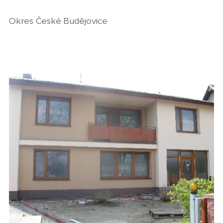
Okres České Budějovice