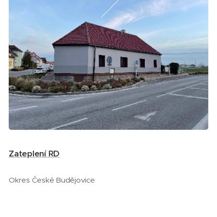
Zateplení RD
Okres České Budějovice