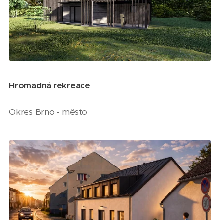
Hromadná rekreace
Okres Brno - město