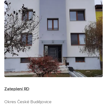
Zateplení RD
Okres České Budějovice