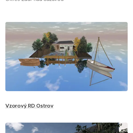
Vzorový RD Ostrov