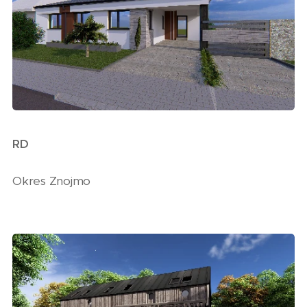
RD
Okres Znojmo