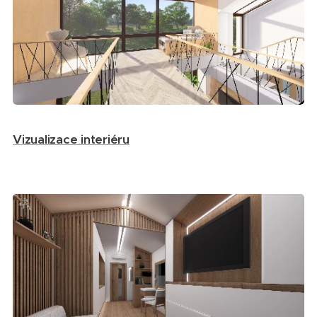
Vizualizace interiéru