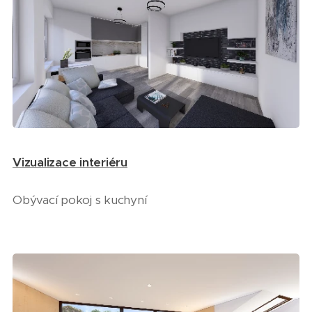
Vizualizace interiéru
Obývací pokoj s kuchyní