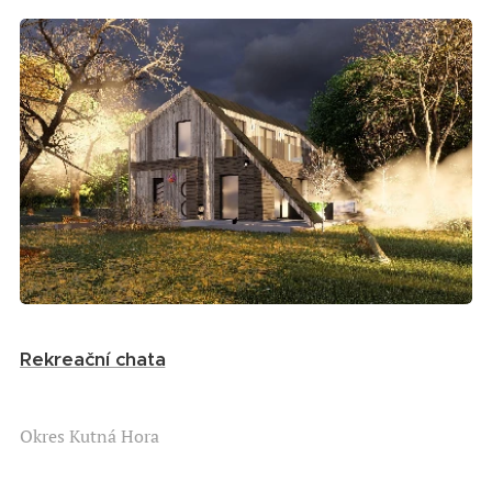
Rekreační chata
Okres Kutná Hora