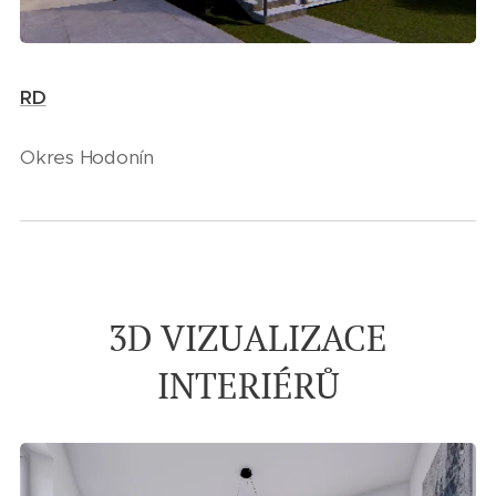
RD
Okres Hodonín
3D VIZUALIZACE
INTERIÉRŮ