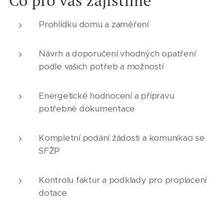
Prohlídku domu a zaměření
Návrh a doporučení vhodných opatření
podle vašich potřeb a možností
Energetické hodnocení a přípravu
potřebné dokumentace
Kompletní podání žádosti a komunikaci se
SFŽP
Kontrolu faktur a podklady pro proplacení
dotace