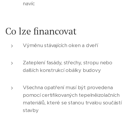
navíc
Co lze financovat
Výměnu stávajících oken a dveří
Zateplení fasády, střechy, stropu nebo
dalších konstrukcí obálky budovy
Všechna opatření musí být provedena
pomocí certifikovaných tepelněizolačních
materiálů, které se stanou trvalou součástí
stavby