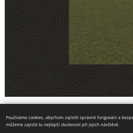
Archi
Používáme cookies, abychom zajistili správné fungování a bezp
můžeme zajistit tu nejlepší zkušenost při jejich návštěvě.